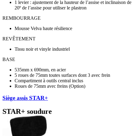
1 levier : ajustement de la hauteur de l’assise et inclinaison de
20º de l’assise pour utiliser le plastron
REMBOURRAGE
Mousse Velva haute résilience
REVÊTEMENT
Tissu noir et vinyle industriel
BASE
535mm x 690mm, en acier
5 roues de 75mm toutes surfaces dont 3 avec frein
Compartiment à outils central inclus
Roues de 75mm avec freins (Option)
Siège assis STAR+
STAR+ soudure