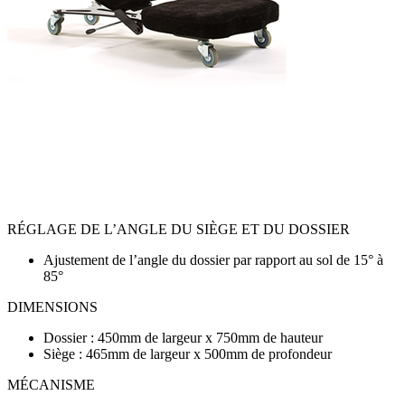
RÉGLAGE DE L’ANGLE DU SIÈGE ET DU DOSSIER
Ajustement de l’angle du dossier par rapport au sol de 15° à
85°
DIMENSIONS
Dossier : 450mm de largeur x 750mm de hauteur
Siège : 465mm de largeur x 500mm de profondeur
MÉCANISME