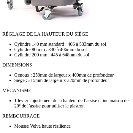
RÉGLAGE DE LA HAUTEUR DU SIÈGE
Cylindre 140 mm standard : 406 à 533mm du sol
Cylindre 80 mm : 330 à 406mm du sol
Cylindre 200 mm : 445 à 648mm du sol
DIMENSIONS
Genoux : 250mm de largeur x 400mm de profondeur
Siège : 315mm de largeur x 320mm de profondeur
MÉCANISME
1 levier : ajustement de la hauteur de l’assise et inclinaison de
20º de l’assise pour utiliser le plastron
REMBOURRAGE
Mousse Velva haute résilience