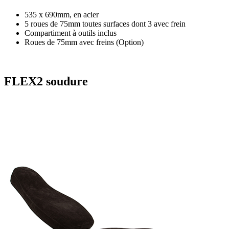
535 x 690mm, en acier
5 roues de 75mm toutes surfaces dont 3 avec frein
Compartiment à outils inclus
Roues de 75mm avec freins (Option)
FLEX2 soudure