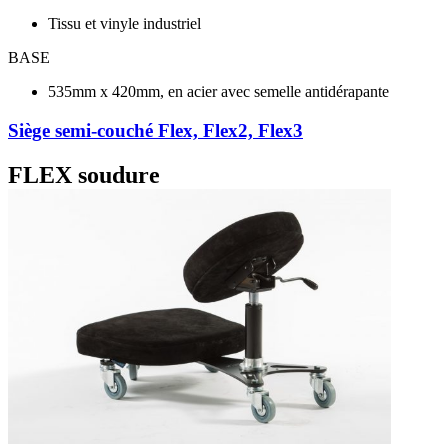
Tissu et vinyle industriel
BASE
535mm x 420mm, en acier avec semelle antidérapante
Siège semi-couché Flex, Flex2, Flex3
FLEX soudure