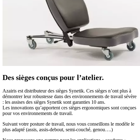
Des sièges conçus pour l’atelier.
Azairis est distributeur des sièges Synetik. Ces sièges n’ont plus à
démontrer leur robustesse dans des environnements de travail sévère
: les assises des sièges Synetik sont garanties 10 ans.
Les innovations qu’apportent ces sièges ergonomiques sont conçues
pour vos environnements de travail.
Suivant votre posture de travail, nous vous conseillons le modèle le
plus adapté (assis, assis-debout, semi-couché, genou….)