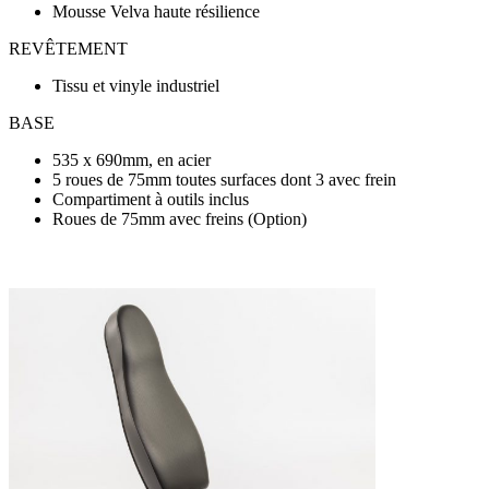
Mousse Velva haute résilience
REVÊTEMENT
Tissu et vinyle industriel
BASE
535 x 690mm, en acier
5 roues de 75mm toutes surfaces dont 3 avec frein
Compartiment à outils inclus
Roues de 75mm avec freins (Option)