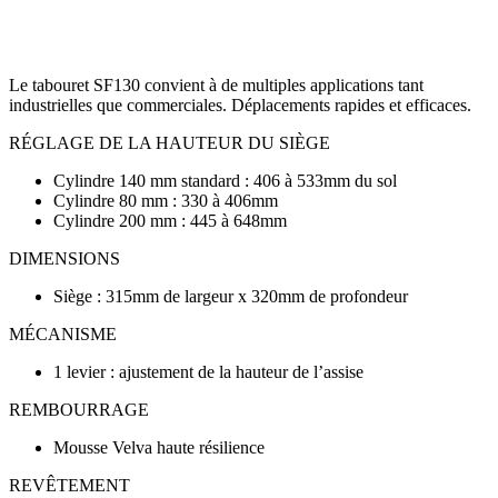
Le tabouret SF130 convient à de multiples applications tant
industrielles que commerciales. Déplacements rapides et efficaces.
RÉGLAGE DE LA HAUTEUR DU SIÈGE
Cylindre 140 mm standard : 406 à 533mm du sol
Cylindre 80 mm : 330 à 406mm
Cylindre 200 mm : 445 à 648mm
DIMENSIONS
Siège : 315mm de largeur x 320mm de profondeur
MÉCANISME
1 levier : ajustement de la hauteur de l’assise
REMBOURRAGE
Mousse Velva haute résilience
REVÊTEMENT