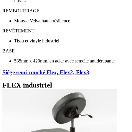
l’assise
REMBOURRAGE
Mousse Velva haute résilience
REVÊTEMENT
Tissu et vinyle industriel
BASE
535mm x 420mm, en acier avec semelle antidérapante
Siège semi-couché Flex, Flex2, Flex3
FLEX industriel