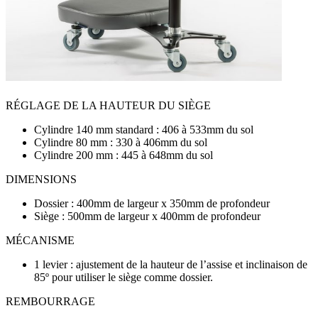
RÉGLAGE DE LA HAUTEUR DU SIÈGE
Cylindre 140 mm standard : 406 à 533mm du sol
Cylindre 80 mm : 330 à 406mm du sol
Cylindre 200 mm : 445 à 648mm du sol
DIMENSIONS
Dossier : 400mm de largeur x 350mm de profondeur
Siège : 500mm de largeur x 400mm de profondeur
MÉCANISME
1 levier : ajustement de la hauteur de l’assise et inclinaison de
85º pour utiliser le siège comme dossier.
REMBOURRAGE