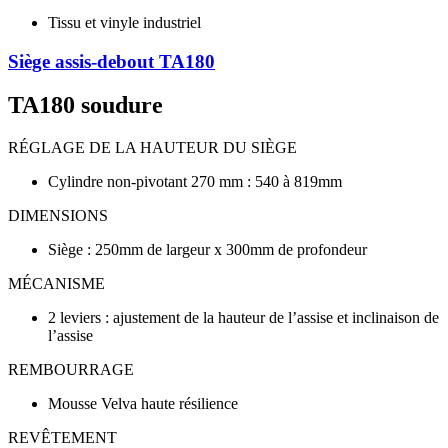
Tissu et vinyle industriel
Siège assis-debout TA180
TA180 soudure
RÉGLAGE DE LA HAUTEUR DU SIÈGE
Cylindre non-pivotant 270 mm : 540 à 819mm
DIMENSIONS
Siège : 250mm de largeur x 300mm de profondeur
MÉCANISME
2 leviers : ajustement de la hauteur de l’assise et inclinaison de
l’assise
REMBOURRAGE
Mousse Velva haute résilience
REVÊTEMENT