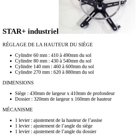
STAR+ industriel
RÉGLAGE DE LA HAUTEUR DU SIÈGE
Cylindre 60 mm : 410 à 490mm du sol
Cylindre 80 mm : 430 à 540mm du sol
Cylindre 140 mm : 460 à 600mm du sol
Cylindre 270 mm : 620 à 880mm du sol
DIMENSIONS
Siège : 430mm de largeur x 410mm de profondeur
Dossier : 320mm de largeur x 160mm de hauteur
MÉCANISME
1 levier : ajustement de la hauteur de l’assise
1 levier : ajustement de l’angle du siège
1 levier : ajustement de l’angle du dossier