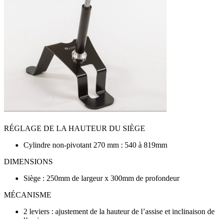
RÉGLAGE DE LA HAUTEUR DU SIÈGE
Cylindre non-pivotant 270 mm : 540 à 819mm
DIMENSIONS
Siège : 250mm de largeur x 300mm de profondeur
MÉCANISME
2 leviers : ajustement de la hauteur de l’assise et inclinaison de