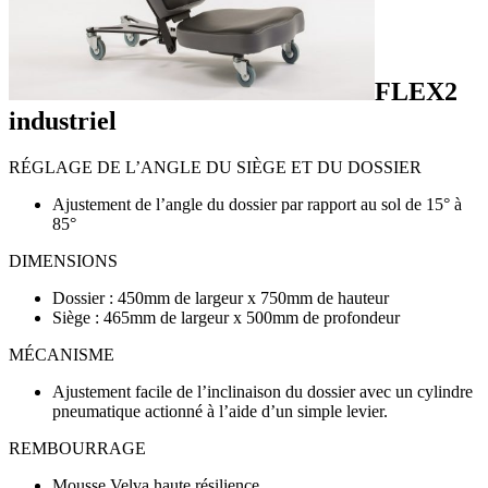
FLEX2
industriel
RÉGLAGE DE L’ANGLE DU SIÈGE ET DU DOSSIER
Ajustement de l’angle du dossier par rapport au sol de 15° à
85°
DIMENSIONS
Dossier : 450mm de largeur x 750mm de hauteur
Siège : 465mm de largeur x 500mm de profondeur
MÉCANISME
Ajustement facile de l’inclinaison du dossier avec un cylindre
pneumatique actionné à l’aide d’un simple levier.
REMBOURRAGE
Mousse Velva haute résilience