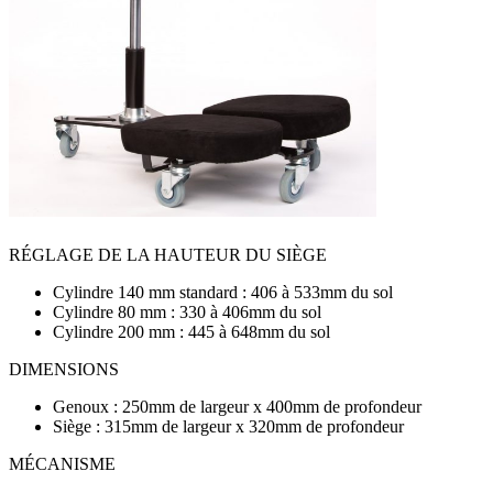
RÉGLAGE DE LA HAUTEUR DU SIÈGE
Cylindre 140 mm standard : 406 à 533mm du sol
Cylindre 80 mm : 330 à 406mm du sol
Cylindre 200 mm : 445 à 648mm du sol
DIMENSIONS
Genoux : 250mm de largeur x 400mm de profondeur
Siège : 315mm de largeur x 320mm de profondeur
MÉCANISME