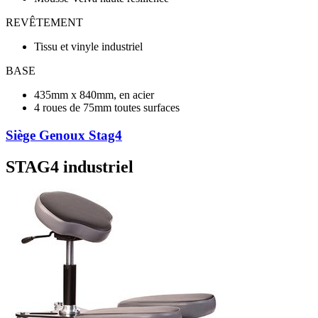
REVÊTEMENT
Tissu et vinyle industriel
BASE
435mm x 840mm, en acier
4 roues de 75mm toutes surfaces
Siège Genoux Stag4
STAG4 industriel