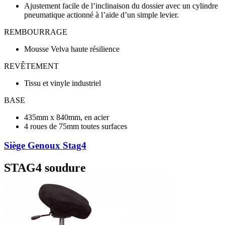
Ajustement facile de l’inclinaison du dossier avec un cylindre
pneumatique actionné à l’aide d’un simple levier.
REMBOURRAGE
Mousse Velva haute résilience
REVÊTEMENT
Tissu et vinyle industriel
BASE
435mm x 840mm, en acier
4 roues de 75mm toutes surfaces
Siège Genoux Stag4
STAG4 soudure