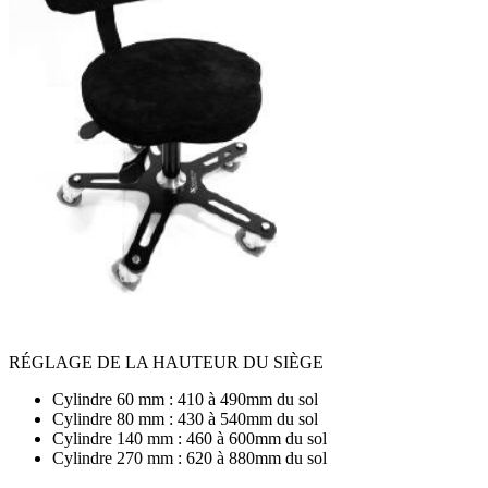
RÉGLAGE DE LA HAUTEUR DU SIÈGE
Cylindre 60 mm : 410 à 490mm du sol
Cylindre 80 mm : 430 à 540mm du sol
Cylindre 140 mm : 460 à 600mm du sol
Cylindre 270 mm : 620 à 880mm du sol