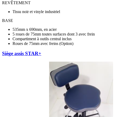
REVÊTEMENT
Tissu noir et vinyle industriel
BASE
535mm x 690mm, en acier
5 roues de 75mm toutes surfaces dont 3 avec frein
Compartiment à outils central inclus
Roues de 75mm avec freins (Option)
Siège assis STAR+