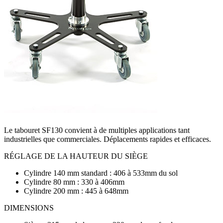
Le tabouret SF130 convient à de multiples applications tant
industrielles que commerciales. Déplacements rapides et efficaces.
RÉGLAGE DE LA HAUTEUR DU SIÈGE
Cylindre 140 mm standard : 406 à 533mm du sol
Cylindre 80 mm : 330 à 406mm
Cylindre 200 mm : 445 à 648mm
DIMENSIONS