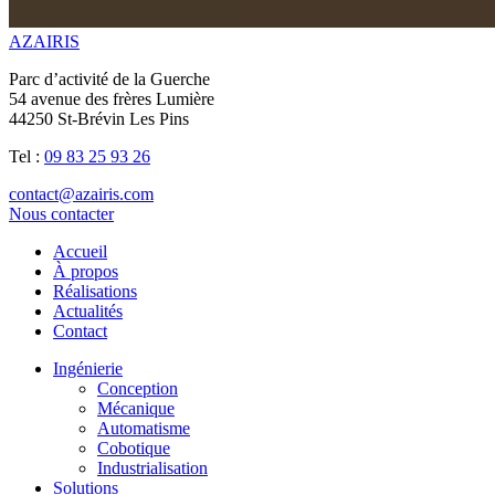
AZAIRIS
Parc d’activité de la Guerche
54 avenue des frères Lumière
44250 St-Brévin Les Pins
Tel :
09 83 25 93 26
contact@azairis.com
Nous contacter
Accueil
À propos
Réalisations
Actualités
Contact
Ingénierie
Conception
Mécanique
Automatisme
Cobotique
Industrialisation
Solutions