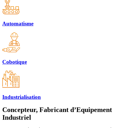
Automatisme
Cobotique
Industrialisation
Concepteur, Fabricant d’Equipement
Industriel