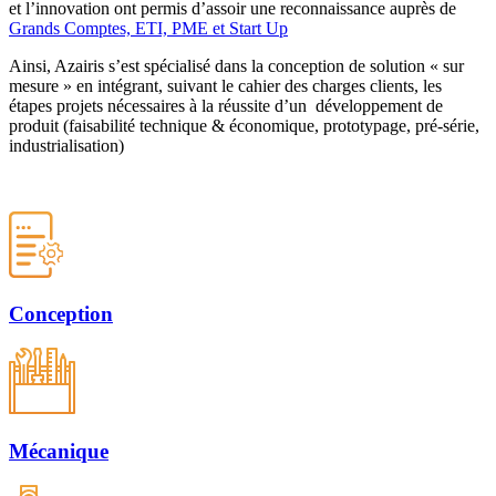
et l’innovation ont permis d’assoir une reconnaissance auprès de
Grands Comptes, ETI, PME et Start Up
Ainsi, Azairis s’est spécialisé dans la conception de solution « sur
mesure » en intégrant, suivant le cahier des charges clients, les
étapes projets nécessaires à la réussite d’un développement de
produit (faisabilité technique & économique, prototypage, pré-série,
industrialisation)
Conception
Mécanique