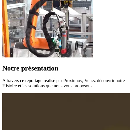
Notre présentation
A travers ce reportage réalisé par Proxinnov, Venez découvrir notre
Histoire et les solutions que nous vous proposons….