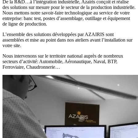
De la R&D…à l’intégration industrielle, Azairis conçoit et réalise
des solutions sur mesure pour le secteur de la production industrielle.
Nous mettons notre savoir-faire technologique au service de votre
entreprise: banc test, postes d’assemblage, outillage et équipement
de ligne de production.
L’ensemble des solutions développées par AZAIRIS sont
assemblées et mise au point dans nos ateliers avant l’installation sur
votre site.
Nous intervenons sur le territoire national auprès de nombreux
secteurs d’activité: Automobile, Aéronautique, Naval, BTP,
Ferroviaire, Chaudronnerie…