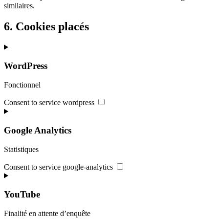
similaires.
6. Cookies placés
WordPress
Fonctionnel
Consent to service wordpress
Google Analytics
Statistiques
Consent to service google-analytics
YouTube
Finalité en attente d’enquête