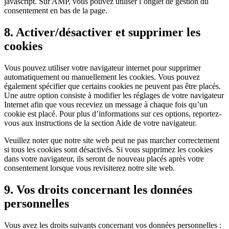
javascript. Sur AMP, vous pouvez utiliser l’onglet de gestion du
consentement en bas de la page.
8. Activer/désactiver et supprimer les
cookies
Vous pouvez utiliser votre navigateur internet pour supprimer
automatiquement ou manuellement les cookies. Vous pouvez
également spécifier que certains cookies ne peuvent pas être placés.
Une autre option consiste à modifier les réglages de votre navigateur
Internet afin que vous receviez un message à chaque fois qu’un
cookie est placé. Pour plus d’informations sur ces options, reportez-
vous aux instructions de la section Aide de votre navigateur.
Veuillez noter que notre site web peut ne pas marcher correctement
si tous les cookies sont désactivés. Si vous supprimez les cookies
dans votre navigateur, ils seront de nouveau placés après votre
consentement lorsque vous revisiterez notre site web.
9. Vos droits concernant les données
personnelles
Vous avez les droits suivants concernant vos données personnelles :