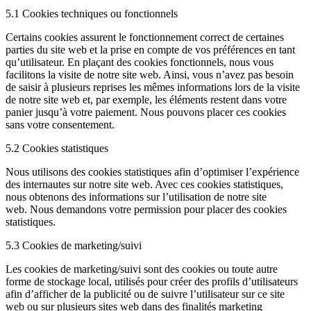
5.1 Cookies techniques ou fonctionnels
Certains cookies assurent le fonctionnement correct de certaines
parties du site web et la prise en compte de vos préférences en tant
qu’utilisateur. En plaçant des cookies fonctionnels, nous vous
facilitons la visite de notre site web. Ainsi, vous n’avez pas besoin
de saisir à plusieurs reprises les mêmes informations lors de la visite
de notre site web et, par exemple, les éléments restent dans votre
panier jusqu’à votre paiement. Nous pouvons placer ces cookies
sans votre consentement.
5.2 Cookies statistiques
Nous utilisons des cookies statistiques afin d’optimiser l’expérience
des internautes sur notre site web. Avec ces cookies statistiques,
nous obtenons des informations sur l’utilisation de notre site
web. Nous demandons votre permission pour placer des cookies
statistiques.
5.3 Cookies de marketing/suivi
Les cookies de marketing/suivi sont des cookies ou toute autre
forme de stockage local, utilisés pour créer des profils d’utilisateurs
afin d’afficher de la publicité ou de suivre l’utilisateur sur ce site
web ou sur plusieurs sites web dans des finalités marketing