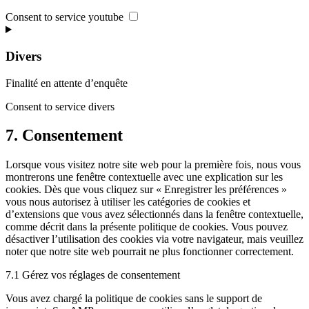
Consent to service youtube
Divers
Finalité en attente d’enquête
Consent to service divers
7. Consentement
Lorsque vous visitez notre site web pour la première fois, nous vous
montrerons une fenêtre contextuelle avec une explication sur les
cookies. Dès que vous cliquez sur « Enregistrer les préférences »
vous nous autorisez à utiliser les catégories de cookies et
d’extensions que vous avez sélectionnés dans la fenêtre contextuelle,
comme décrit dans la présente politique de cookies. Vous pouvez
désactiver l’utilisation des cookies via votre navigateur, mais veuillez
noter que notre site web pourrait ne plus fonctionner correctement.
7.1 Gérez vos réglages de consentement
Vous avez chargé la politique de cookies sans le support de