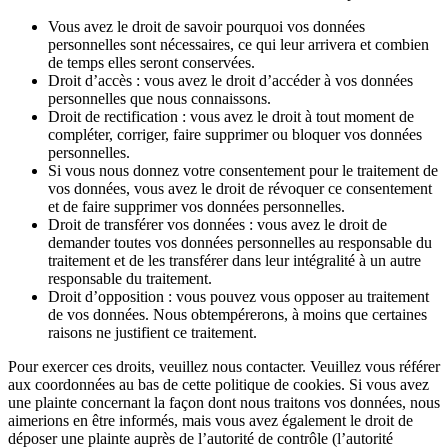
Vous avez le droit de savoir pourquoi vos données
personnelles sont nécessaires, ce qui leur arrivera et combien
de temps elles seront conservées.
Droit d’accès : vous avez le droit d’accéder à vos données
personnelles que nous connaissons.
Droit de rectification : vous avez le droit à tout moment de
compléter, corriger, faire supprimer ou bloquer vos données
personnelles.
Si vous nous donnez votre consentement pour le traitement de
vos données, vous avez le droit de révoquer ce consentement
et de faire supprimer vos données personnelles.
Droit de transférer vos données : vous avez le droit de
demander toutes vos données personnelles au responsable du
traitement et de les transférer dans leur intégralité à un autre
responsable du traitement.
Droit d’opposition : vous pouvez vous opposer au traitement
de vos données. Nous obtempérerons, à moins que certaines
raisons ne justifient ce traitement.
Pour exercer ces droits, veuillez nous contacter. Veuillez vous référer
aux coordonnées au bas de cette politique de cookies. Si vous avez
une plainte concernant la façon dont nous traitons vos données, nous
aimerions en être informés, mais vous avez également le droit de
déposer une plainte auprès de l’autorité de contrôle (l’autorité