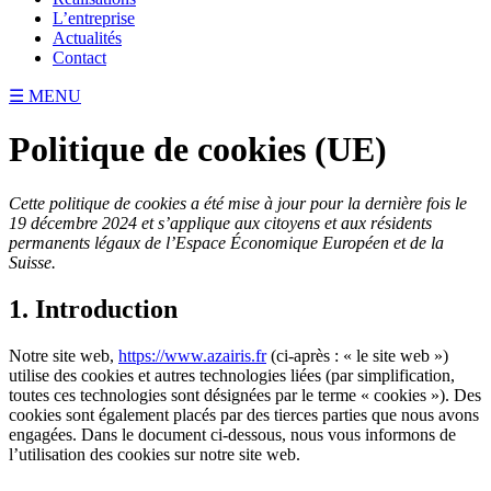
L’entreprise
Actualités
Contact
☰ MENU
Politique de cookies (UE)
Cette politique de cookies a été mise à jour pour la dernière fois le
19 décembre 2024 et s’applique aux citoyens et aux résidents
permanents légaux de l’Espace Économique Européen et de la
Suisse.
1. Introduction
Notre site web,
https://www.azairis.fr
(ci-après : « le site web »)
utilise des cookies et autres technologies liées (par simplification,
toutes ces technologies sont désignées par le terme « cookies »). Des
cookies sont également placés par des tierces parties que nous avons
engagées. Dans le document ci-dessous, nous vous informons de
l’utilisation des cookies sur notre site web.