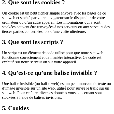
2. Que sont les cookies ?
Un cookie est un petit fichier simple envoyé avec les pages de ce
site web et stocké par votre navigateur sur le disque dur de votre
ordinateur ou d’un autre appareil. Les informations qui y sont
stockées peuvent être renvoyées à nos serveurs ou aux serveurs des
tierces parties concernées lors d’une visite ultérieure.
3. Que sont les scripts ?
Un script est un élément de code utilisé pour que notre site web
fonctionne correctement et de manière interactive. Ce code est
exécuté sur notre serveur ou sur votre appareil.
4. Qu’est-ce qu’une balise invisible ?
Une balise invisible (ou balise web) est un petit morceau de texte ou
d’image invisible sur un site web, utilisé pour suivre le trafic sur un
site web. Pour ce faire, diverses données vous concernant sont
stockées à l’aide de balises invisibles.
5. Cookies