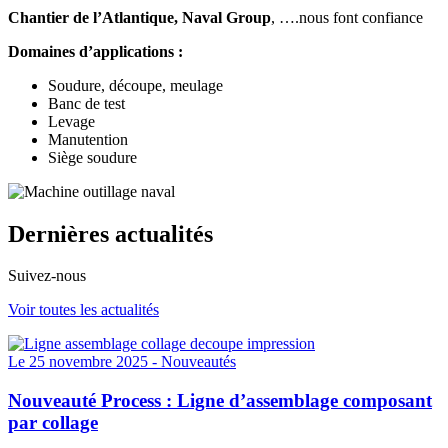
Chantier de l’Atlantique, Naval Group
, ….nous font confiance
Domaines d’applications :
Soudure, découpe, meulage
Banc de test
Levage
Manutention
Siège soudure
Dernières actualités
Suivez-nous
Voir toutes les actualités
Le 25 novembre 2025 -
Nouveautés
Nouveauté Process : Ligne d’assemblage composant
par collage