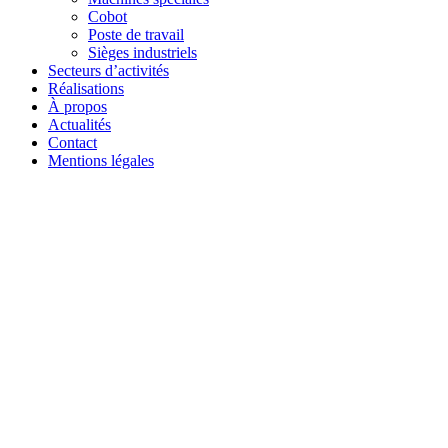
Cobot
Poste de travail
Sièges industriels
Secteurs d’activités
Réalisations
À propos
Actualités
Contact
Mentions légales