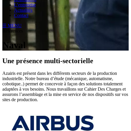
L’entreprise
Actualités
Contact
☰ MENU
Références
Naval
Une présence multi-sectorielle
Azairis est présent dans les différents secteurs de la production
industrielle. Notre bureau d’étude (mécanique, automatisme,
cobotique..) permet de concevoir à façon des solutions totalement
adaptées à vos besoins. Nous travaillons sur Cahier Des Charges et
assurons l’assemblage et la mise en service de nos dispositifs sur vos
sites de production.