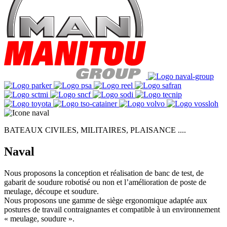
BATEAUX CIVILES, MILITAIRES, PLAISANCE ....
Naval
Nous proposons la conception et réalisation de banc de test, de
gabarit de soudure robotisé ou non et l’amélioration de poste de
meulage, découpe et soudure.
Nous proposons une gamme de siège ergonomique adaptée aux
postures de travail contraignantes et compatible à un environnement
« meulage, soudure ».