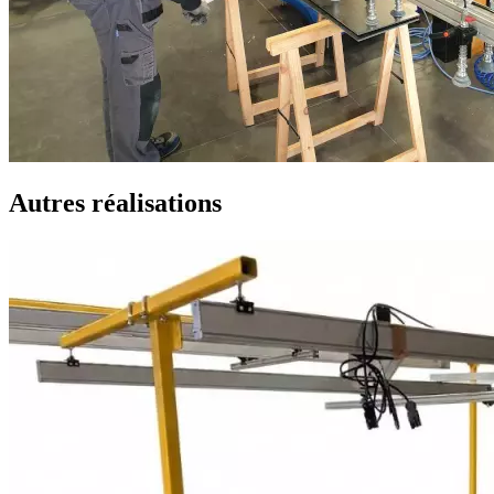
Autres réalisations