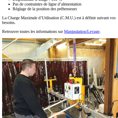
Pas de contraintes de ligne d’alimentation
Réglage de la position des préhenseurs
La Charge Maximale d’Utilisation (C.M.U.) est à définir suivant vos
besoins.
Retrouver toutes les informations sur
Manipulation/Levage
.