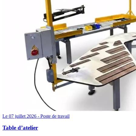
Le 07 juillet 2026 -
Poste de travail
Table d’atelier